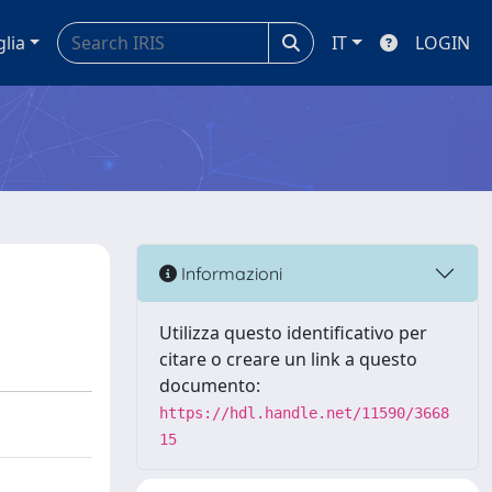
glia
IT
LOGIN
Informazioni
Utilizza questo identificativo per
citare o creare un link a questo
documento:
https://hdl.handle.net/11590/3668
15