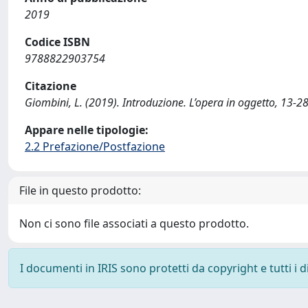
2019
Codice ISBN
9788822903754
Citazione
Giombini, L. (2019). Introduzione. L’opera in oggetto, 13-28
Appare nelle tipologie:
2.2 Prefazione/Postfazione
File in questo prodotto:
Non ci sono file associati a questo prodotto.
I documenti in IRIS sono protetti da copyright e tutti i di