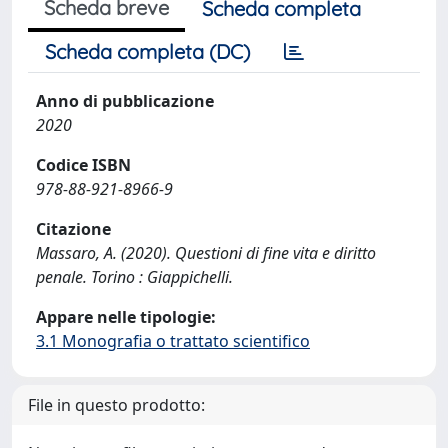
Scheda breve
Scheda completa
Scheda completa (DC)
Anno di pubblicazione
2020
Codice ISBN
978-88-921-8966-9
Citazione
Massaro, A. (2020). Questioni di fine vita e diritto
penale. Torino : Giappichelli.
Appare nelle tipologie:
3.1 Monografia o trattato scientifico
File in questo prodotto: