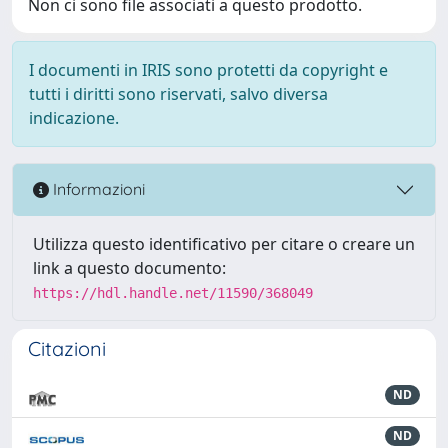
Non ci sono file associati a questo prodotto.
I documenti in IRIS sono protetti da copyright e
tutti i diritti sono riservati, salvo diversa
indicazione.
Informazioni
Utilizza questo identificativo per citare o creare un
link a questo documento:
https://hdl.handle.net/11590/368049
Citazioni
ND
ND