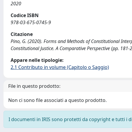
2020
Codice ISBN
978-03-675-0745-9
Citazione
Pino, G. (2020). Forms and Methods of Constitutional Interpret
Constitutional Justice. A Comparative Perspective (pp. 181-
Appare nelle tipologie:
2.1 Contributo in volume (Capitolo o Saggio)
File in questo prodotto:
Non ci sono file associati a questo prodotto.
I documenti in IRIS sono protetti da copyright e tutti i di