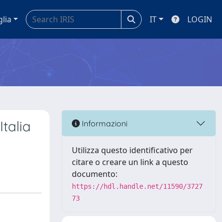
glia
IT
LOGIN
Italia
Informazioni
Utilizza questo identificativo per
citare o creare un link a questo
documento:
https://hdl.handle.net/11590/3727
73