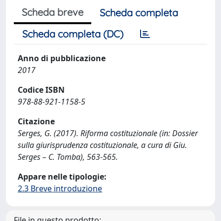
Scheda breve
Scheda completa
Scheda completa (DC)
Anno di pubblicazione
2017
Codice ISBN
978-88-921-1158-5
Citazione
Serges, G. (2017). Riforma costituzionale (in: Dossier
sulla giurisprudenza costituzionale, a cura di Giu.
Serges – C. Tomba), 563-565.
Appare nelle tipologie:
2.3 Breve introduzione
File in questo prodotto: