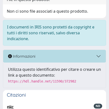
Non ci sono file associati a questo prodotto.
I documenti in IRIS sono protetti da copyright e
tutti i diritti sono riservati, salvo diversa
indicazione.
Informazioni
Utilizza questo identificativo per citare o creare un
link a questo documento:
https://hdl.handle.net/11590/372982
Citazioni
ND