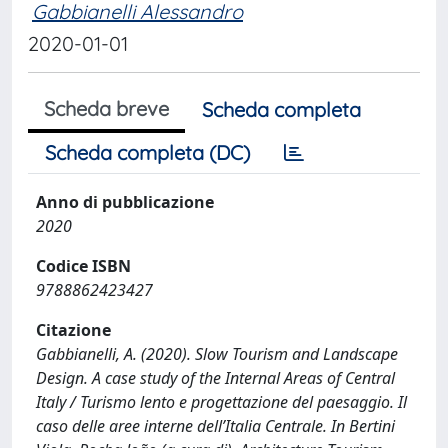
Gabbianelli Alessandro
2020-01-01
Scheda breve
Scheda completa
Scheda completa (DC)
Anno di pubblicazione
2020
Codice ISBN
9788862423427
Citazione
Gabbianelli, A. (2020). Slow Tourism and Landscape
Design. A case study of the Internal Areas of Central
Italy / Turismo lento e progettazione del paesaggio. Il
caso delle aree interne dell’Italia Centrale. In Bertini