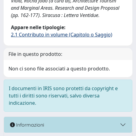
Viola, Rocha João (a cura di), Architecture Tourism
and Marginal Areas. Research and Design Proposal
(pp. 162-177). Siracusa : Lettera Ventidue.
Appare nelle tipologie:
2.1 Contributo in volume (Capitolo o Saggio)
File in questo prodotto:
Non ci sono file associati a questo prodotto.
I documenti in IRIS sono protetti da copyright e
tutti i diritti sono riservati, salvo diversa
indicazione.
Informazioni