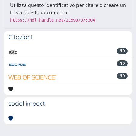
Utilizza questo identificativo per citare o creare un
link a questo documento:
https://hdl.handle.net/11590/375304
Citazioni
ND
ND
ND
social impact