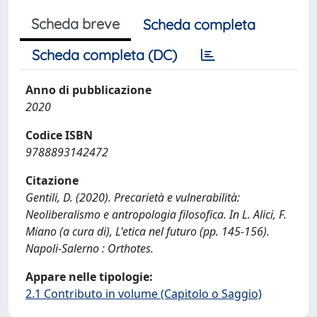
Scheda breve
Scheda completa
Scheda completa (DC)
Anno di pubblicazione
2020
Codice ISBN
9788893142472
Citazione
Gentili, D. (2020). Precarietà e vulnerabilità:
Neoliberalismo e antropologia filosofica. In L. Alici, F.
Miano (a cura di), L'etica nel futuro (pp. 145-156).
Napoli-Salerno : Orthotes.
Appare nelle tipologie:
2.1 Contributo in volume (Capitolo o Saggio)