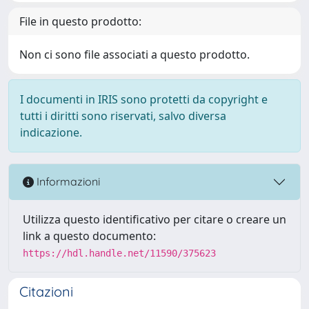
File in questo prodotto:
Non ci sono file associati a questo prodotto.
I documenti in IRIS sono protetti da copyright e
tutti i diritti sono riservati, salvo diversa
indicazione.
Informazioni
Utilizza questo identificativo per citare o creare un
link a questo documento:
https://hdl.handle.net/11590/375623
Citazioni