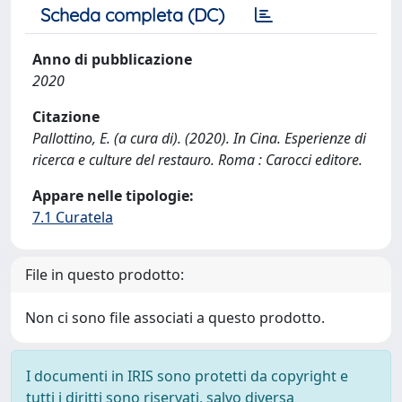
Scheda completa (DC)
Anno di pubblicazione
2020
Citazione
Pallottino, E. (a cura di). (2020). In Cina. Esperienze di
ricerca e culture del restauro. Roma : Carocci editore.
Appare nelle tipologie:
7.1 Curatela
File in questo prodotto:
Non ci sono file associati a questo prodotto.
I documenti in IRIS sono protetti da copyright e
tutti i diritti sono riservati, salvo diversa