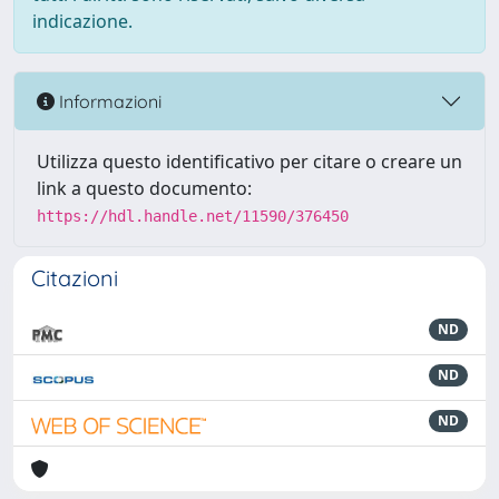
indicazione.
Informazioni
Utilizza questo identificativo per citare o creare un
link a questo documento:
https://hdl.handle.net/11590/376450
Citazioni
ND
ND
ND