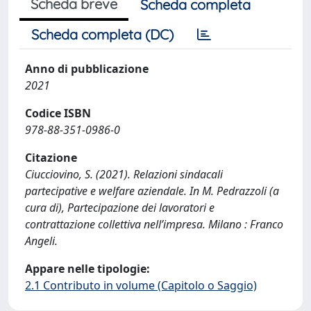
Scheda breve
Scheda completa
Scheda completa (DC)
Anno di pubblicazione
2021
Codice ISBN
978-88-351-0986-0
Citazione
Ciucciovino, S. (2021). Relazioni sindacali
partecipative e welfare aziendale. In M. Pedrazzoli (a
cura di), Partecipazione dei lavoratori e
contrattazione collettiva nell’impresa. Milano : Franco
Angeli.
Appare nelle tipologie:
2.1 Contributo in volume (Capitolo o Saggio)