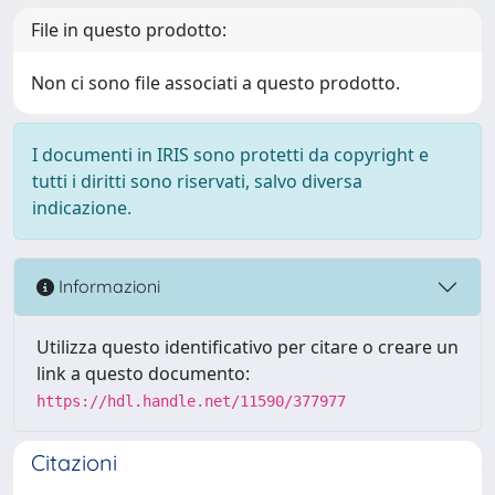
File in questo prodotto:
Non ci sono file associati a questo prodotto.
I documenti in IRIS sono protetti da copyright e
tutti i diritti sono riservati, salvo diversa
indicazione.
Informazioni
Utilizza questo identificativo per citare o creare un
link a questo documento:
https://hdl.handle.net/11590/377977
Citazioni