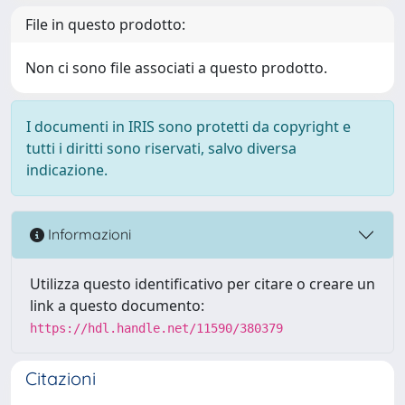
File in questo prodotto:
Non ci sono file associati a questo prodotto.
I documenti in IRIS sono protetti da copyright e
tutti i diritti sono riservati, salvo diversa
indicazione.
Informazioni
Utilizza questo identificativo per citare o creare un
link a questo documento:
https://hdl.handle.net/11590/380379
Citazioni