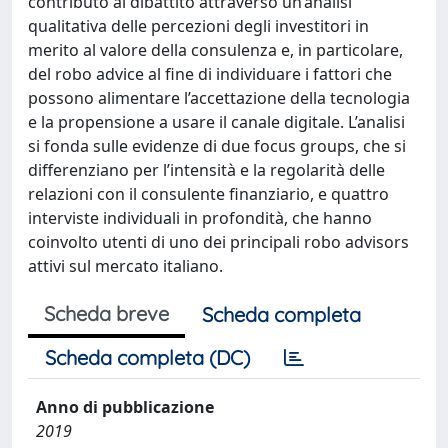
contributo al dibattito attraverso un’analisi
qualitativa delle percezioni degli investitori in
merito al valore della consulenza e, in particolare,
del robo advice al fine di individuare i fattori che
possono alimentare l’accettazione della tecnologia
e la propensione a usare il canale digitale. L’analisi
si fonda sulle evidenze di due focus groups, che si
differenziano per l’intensità e la regolarità delle
relazioni con il consulente finanziario, e quattro
interviste individuali in profondità, che hanno
coinvolto utenti di uno dei principali robo advisors
attivi sul mercato italiano.
Scheda breve
Scheda completa
Scheda completa (DC)
Anno di pubblicazione
2019