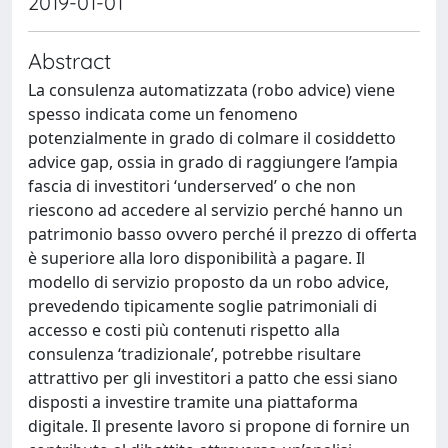
2019-01-01
Abstract
La consulenza automatizzata (robo advice) viene
spesso indicata come un fenomeno
potenzialmente in grado di colmare il cosiddetto
advice gap, ossia in grado di raggiungere l’ampia
fascia di investitori ‘underserved’ o che non
riescono ad accedere al servizio perché hanno un
patrimonio basso ovvero perché il prezzo di offerta
è superiore alla loro disponibilità a pagare. Il
modello di servizio proposto da un robo advice,
prevedendo tipicamente soglie patrimoniali di
accesso e costi più contenuti rispetto alla
consulenza ‘tradizionale’, potrebbe risultare
attrattivo per gli investitori a patto che essi siano
disposti a investire tramite una piattaforma
digitale. Il presente lavoro si propone di fornire un