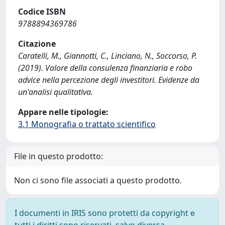
Codice ISBN
9788894369786
Citazione
Caratelli, M., Giannotti, C., Linciano, N., Soccorso, P.
(2019). Valore della consulenza finanziaria e robo
advice nella percezione degli investitori. Evidenze da
un'analisi qualitativa.
Appare nelle tipologie:
3.1 Monografia o trattato scientifico
File in questo prodotto:
Non ci sono file associati a questo prodotto.
I documenti in IRIS sono protetti da copyright e