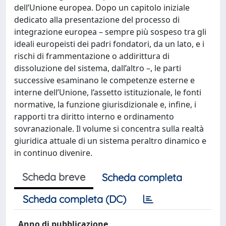
dell’Unione europea. Dopo un capitolo iniziale
dedicato alla presentazione del processo di
integrazione europea – sempre più sospeso tra gli
ideali europeisti dei padri fondatori, da un lato, e i
rischi di frammentazione o addirittura di
dissoluzione del sistema, dall’altro –, le parti
successive esaminano le competenze esterne e
interne dell’Unione, l’assetto istituzionale, le fonti
normative, la funzione giurisdizionale e, infine, i
rapporti tra diritto interno e ordinamento
sovranazionale. Il volume si concentra sulla realtà
giuridica attuale di un sistema peraltro dinamico e
in continuo divenire.
Scheda breve
Scheda completa
Scheda completa (DC)
Anno di pubblicazione