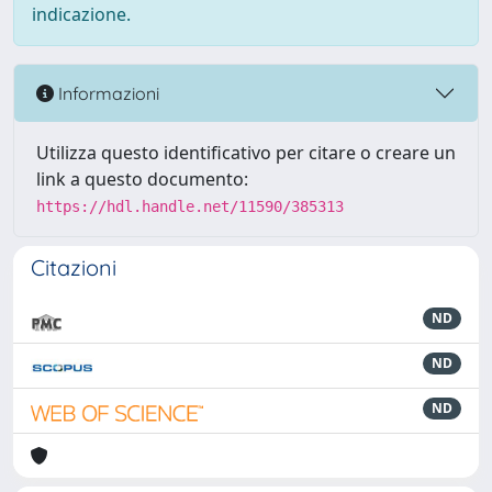
indicazione.
Informazioni
Utilizza questo identificativo per citare o creare un
link a questo documento:
https://hdl.handle.net/11590/385313
Citazioni
ND
ND
ND