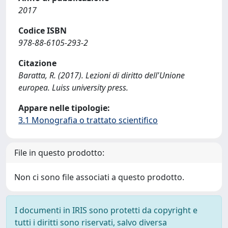
2017
Codice ISBN
978-88-6105-293-2
Citazione
Baratta, R. (2017). Lezioni di diritto dell'Unione
europea. Luiss university press.
Appare nelle tipologie:
3.1 Monografia o trattato scientifico
File in questo prodotto:
Non ci sono file associati a questo prodotto.
I documenti in IRIS sono protetti da copyright e
tutti i diritti sono riservati, salvo diversa