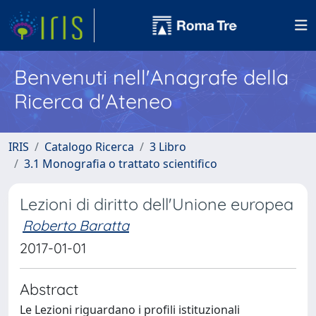
Benvenuti nell'Anagrafe della
Ricerca d'Ateneo
IRIS
Catalogo Ricerca
3 Libro
3.1 Monografia o trattato scientifico
Lezioni di diritto dell'Unione europea
Roberto Baratta
2017-01-01
Abstract
Le Lezioni riguardano i profili istituzionali