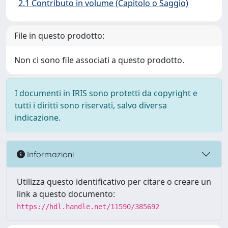
2.1 Contributo in volume (Capitolo o Saggio)
File in questo prodotto:
Non ci sono file associati a questo prodotto.
I documenti in IRIS sono protetti da copyright e
tutti i diritti sono riservati, salvo diversa
indicazione.
Informazioni
Utilizza questo identificativo per citare o creare un
link a questo documento:
https://hdl.handle.net/11590/385692