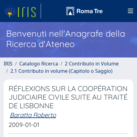
Benvenuti nell'Anagrafe della
Ricerca d'Ateneo
IRIS
Catalogo Ricerca
2 Contributo in Volume
2.1 Contributo in volume (Capitolo o Saggio)
RÉFLEXIONS SUR LA COOPÉRATION
JUDICIAIRE CIVILE SUITE AU TRAITÉ
DE LISBONNE
Baratta Roberto
2009-01-01