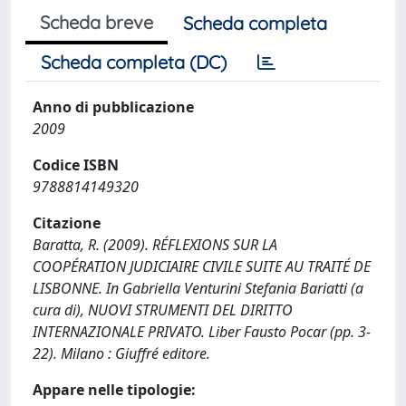
Scheda breve
Scheda completa
Scheda completa (DC)
Anno di pubblicazione
2009
Codice ISBN
9788814149320
Citazione
Baratta, R. (2009). RÉFLEXIONS SUR LA
COOPÉRATION JUDICIAIRE CIVILE SUITE AU TRAITÉ DE
LISBONNE. In Gabriella Venturini Stefania Bariatti (a
cura di), NUOVI STRUMENTI DEL DIRITTO
INTERNAZIONALE PRIVATO. Liber Fausto Pocar (pp. 3-
22). Milano : Giuffré editore.
Appare nelle tipologie: