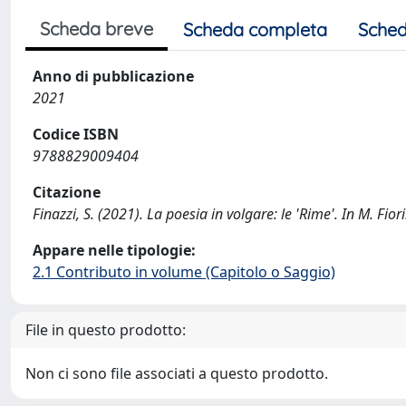
Scheda breve
Scheda completa
Sched
Anno di pubblicazione
2021
Codice ISBN
9788829009404
Citazione
Finazzi, S. (2021). La poesia in volgare: le 'Rime'. In M. Fior
Appare nelle tipologie:
2.1 Contributo in volume (Capitolo o Saggio)
File in questo prodotto:
Non ci sono file associati a questo prodotto.