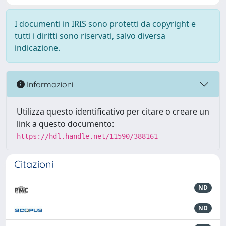
I documenti in IRIS sono protetti da copyright e
tutti i diritti sono riservati, salvo diversa
indicazione.
Informazioni
Utilizza questo identificativo per citare o creare un
link a questo documento:
https://hdl.handle.net/11590/388161
Citazioni
ND
ND