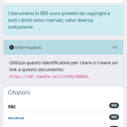
I documenti in IRIS sono protetti da copyright e
tutti i diritti sono riservati, salvo diversa
indicazione.
Informazioni
Utilizza questo identificativo per citare o creare un
link a questo documento:
https://hdl.handle.net/11590/388201
Citazioni
ND
ND