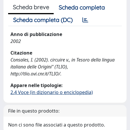
Scheda breve
Scheda completa
Scheda completa (DC)
Anno di pubblicazione
2002
Citazione
Consales, I. (2002). circuire v., in Tesoro della lingua
italiana delle Origini" (TLIO),
http://tlio.ovi.cnr.it/TLIO/.
Appare nelle tipologie:
2.4 Voce (in dizionario o enciclopedia)
File in questo prodotto:
Non ci sono file associati a questo prodotto.