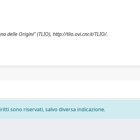
na delle Origini" (TLIO), http://tlio.ovi.cnr.it/TLIO/.
ritti sono riservati, salvo diversa indicazione.