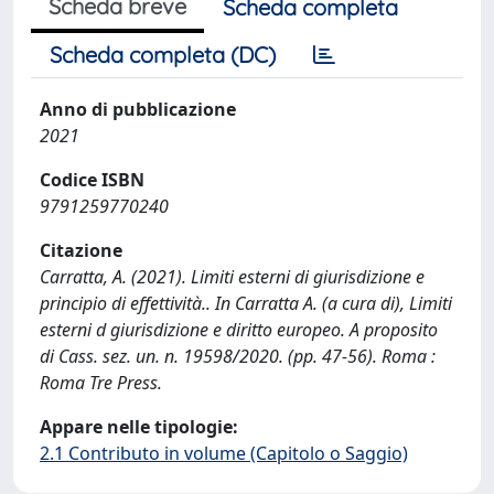
Scheda breve
Scheda completa
Scheda completa (DC)
Anno di pubblicazione
2021
Codice ISBN
9791259770240
Citazione
Carratta, A. (2021). Limiti esterni di giurisdizione e
principio di effettività.. In Carratta A. (a cura di), Limiti
esterni d giurisdizione e diritto europeo. A proposito
di Cass. sez. un. n. 19598/2020. (pp. 47-56). Roma :
Roma Tre Press.
Appare nelle tipologie:
2.1 Contributo in volume (Capitolo o Saggio)