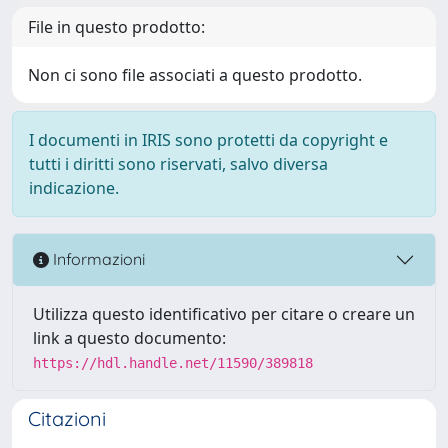
File in questo prodotto:
Non ci sono file associati a questo prodotto.
I documenti in IRIS sono protetti da copyright e
tutti i diritti sono riservati, salvo diversa
indicazione.
Informazioni
Utilizza questo identificativo per citare o creare un
link a questo documento:
https://hdl.handle.net/11590/389818
Citazioni