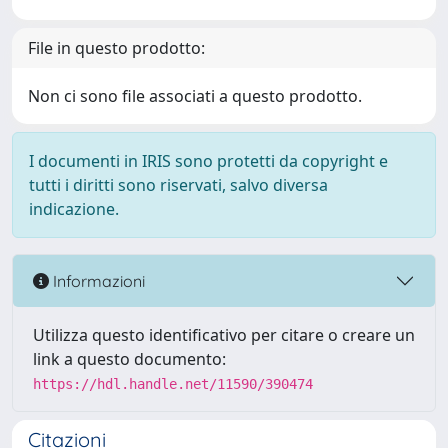
File in questo prodotto:
Non ci sono file associati a questo prodotto.
I documenti in IRIS sono protetti da copyright e
tutti i diritti sono riservati, salvo diversa
indicazione.
Informazioni
Utilizza questo identificativo per citare o creare un
link a questo documento:
https://hdl.handle.net/11590/390474
Citazioni