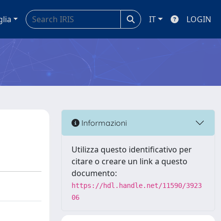
glia
IT
LOGIN
Informazioni
Utilizza questo identificativo per
citare o creare un link a questo
documento:
https://hdl.handle.net/11590/3923
06