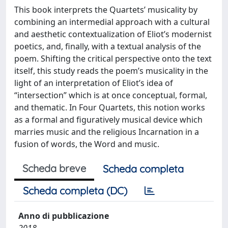
This book interprets the Quartets’ musicality by
combining an intermedial approach with a cultural
and aesthetic contextualization of Eliot’s modernist
poetics, and, finally, with a textual analysis of the
poem. Shifting the critical perspective onto the text
itself, this study reads the poem’s musicality in the
light of an interpretation of Eliot’s idea of
“intersection” which is at once conceptual, formal,
and thematic. In Four Quartets, this notion works
as a formal and figuratively musical device which
marries music and the religious Incarnation in a
fusion of words, the Word and music.
Scheda breve
Scheda completa
Scheda completa (DC)
Anno di pubblicazione