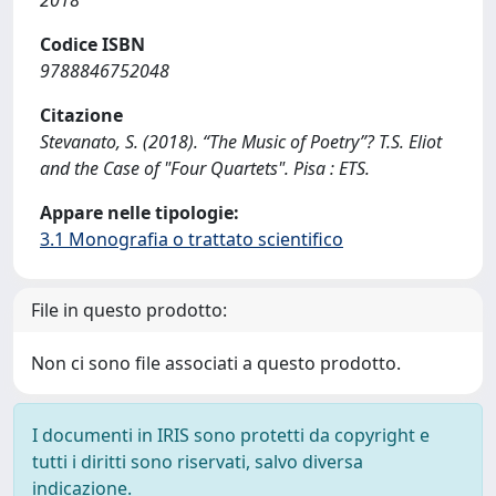
2018
Codice ISBN
9788846752048
Citazione
Stevanato, S. (2018). “The Music of Poetry”? T.S. Eliot
and the Case of "Four Quartets". Pisa : ETS.
Appare nelle tipologie:
3.1 Monografia o trattato scientifico
File in questo prodotto:
Non ci sono file associati a questo prodotto.
I documenti in IRIS sono protetti da copyright e
tutti i diritti sono riservati, salvo diversa
indicazione.