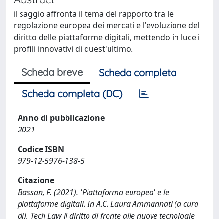
il saggio affronta il tema del rapporto tra le
regolazione europea dei mercati e l'evoluzione del
diritto delle piattaforme digitali, mettendo in luce i
profili innovativi di quest'ultimo.
Scheda breve
Scheda completa
Scheda completa (DC)
Anno di pubblicazione
2021
Codice ISBN
979-12-5976-138-5
Citazione
Bassan, F. (2021). 'Piattaforma europea' e le
piattaforme digitali. In A.C. Laura Ammannati (a cura
di), Tech Law il diritto di fronte alle nuove tecnologie