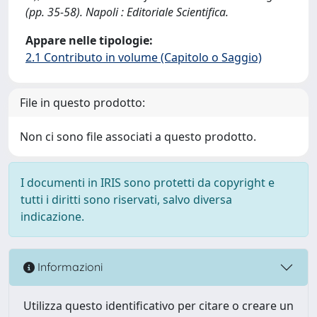
(pp. 35-58). Napoli : Editoriale Scientifica.
Appare nelle tipologie:
2.1 Contributo in volume (Capitolo o Saggio)
File in questo prodotto:
Non ci sono file associati a questo prodotto.
I documenti in IRIS sono protetti da copyright e
tutti i diritti sono riservati, salvo diversa
indicazione.
Informazioni
Utilizza questo identificativo per citare o creare un