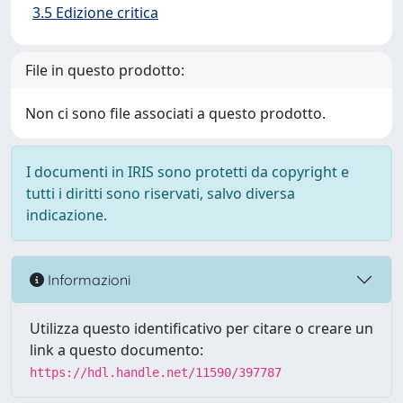
3.5 Edizione critica
File in questo prodotto:
Non ci sono file associati a questo prodotto.
I documenti in IRIS sono protetti da copyright e
tutti i diritti sono riservati, salvo diversa
indicazione.
Informazioni
Utilizza questo identificativo per citare o creare un
link a questo documento:
https://hdl.handle.net/11590/397787