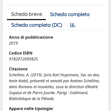
Scheda breve
Scheda completa
Scheda completa (DC)
Anno di pubblicazione
2019
Codice ISBN
9782072699825
Citazione
Schellino, A. (2019). Joris-Karl Huysmans, Sac au dos,
texte établi, présenté et annoté par Andrea Schellino,
dans Romans et nouvelles, sous la direction d’André
Guyaux et de Pierre Jourde. Parigi : Gallimard,
Bibliothèque de la Pléiade.
Appare nelle tipologie: