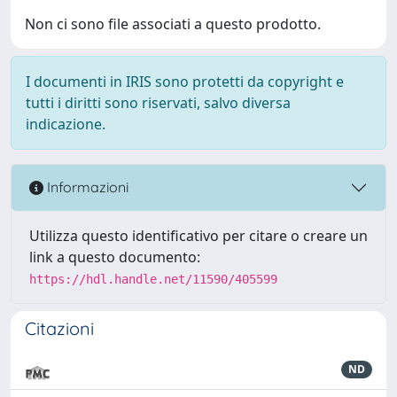
Non ci sono file associati a questo prodotto.
I documenti in IRIS sono protetti da copyright e
tutti i diritti sono riservati, salvo diversa
indicazione.
Informazioni
Utilizza questo identificativo per citare o creare un
link a questo documento:
https://hdl.handle.net/11590/405599
Citazioni
ND