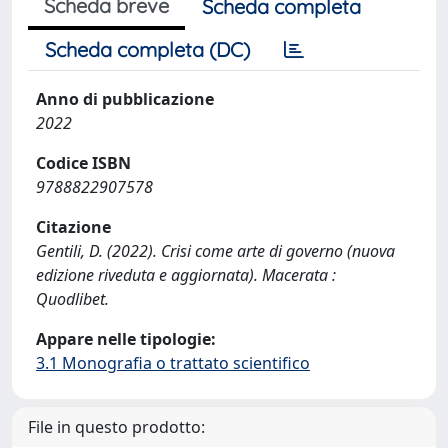
Scheda breve
Scheda completa
Scheda completa (DC)
Anno di pubblicazione
2022
Codice ISBN
9788822907578
Citazione
Gentili, D. (2022). Crisi come arte di governo (nuova
edizione riveduta e aggiornata). Macerata :
Quodlibet.
Appare nelle tipologie:
3.1 Monografia o trattato scientifico
File in questo prodotto: