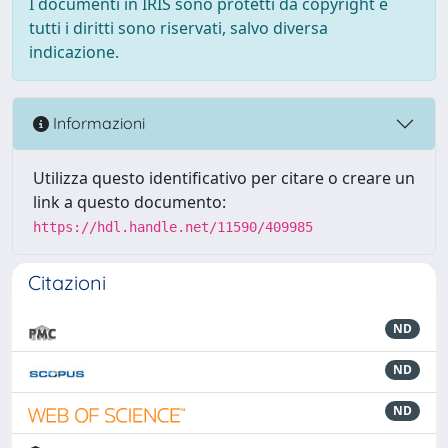
I documenti in IRIS sono protetti da copyright e
tutti i diritti sono riservati, salvo diversa
indicazione.
Informazioni
Utilizza questo identificativo per citare o creare un
link a questo documento:
https://hdl.handle.net/11590/409985
Citazioni
ND
ND
ND