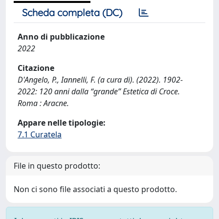
Scheda completa (DC)
Anno di pubblicazione
2022
Citazione
D'Angelo, P., Iannelli, F. (a cura di). (2022). 1902-
2022: 120 anni dalla “grande” Estetica di Croce.
Roma : Aracne.
Appare nelle tipologie:
7.1 Curatela
File in questo prodotto:
Non ci sono file associati a questo prodotto.