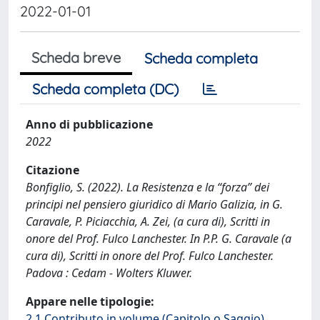
2022-01-01
Scheda breve
Scheda completa
Scheda completa (DC)
Anno di pubblicazione
2022
Citazione
Bonfiglio, S. (2022). La Resistenza e la “forza” dei
principi nel pensiero giuridico di Mario Galizia, in G.
Caravale, P. Piciacchia, A. Zei, (a cura di), Scritti in
onore del Prof. Fulco Lanchester. In P.P. G. Caravale (a
cura di), Scritti in onore del Prof. Fulco Lanchester.
Padova : Cedam - Wolters Kluwer.
Appare nelle tipologie:
2.1 Contributo in volume (Capitolo o Saggio)