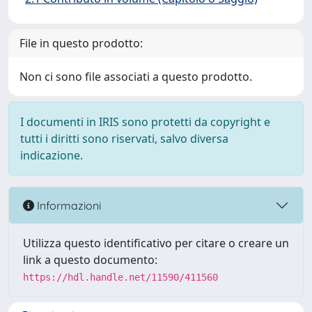
File in questo prodotto:
Non ci sono file associati a questo prodotto.
I documenti in IRIS sono protetti da copyright e
tutti i diritti sono riservati, salvo diversa
indicazione.
Informazioni
Utilizza questo identificativo per citare o creare un
link a questo documento:
https://hdl.handle.net/11590/411560