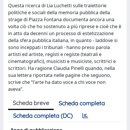
Questa ricerca di Lia Luchetti sulle traiettorie
politiche e sociali della memoria pubblica della
strage di Piazza Fontana documenta ancora una
volta ciò che ho sostenuto a più riprese e cioè che è
in atto da decenni un processo di estetizzazione
della sfera pubblica italiana, in quanto - laddove si
sono inceppati i tribunali - hanno preso parola
artisti ed artiste, registi e registe (teatrali e
cinematografici), musicisti e musiciste, scrittrici e
scrittori. Ha ragione Claudia Pinelli quando, nella
sua lettera riportata nelle pagine che seguono,
scrive che “l'arte ha dato voce a chi voce non
aveva”.
Scheda breve
Scheda completa
Scheda completa (DC)