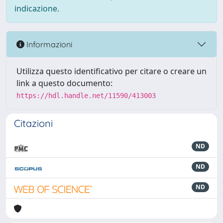
indicazione.
Informazioni
Utilizza questo identificativo per citare o creare un
link a questo documento:
https://hdl.handle.net/11590/413003
Citazioni
ND
ND
ND