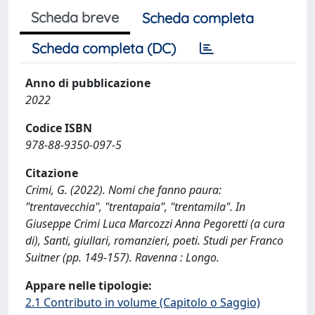
Scheda breve
Scheda completa
Scheda completa (DC)
Anno di pubblicazione
2022
Codice ISBN
978-88-9350-097-5
Citazione
Crimi, G. (2022). Nomi che fanno paura:
"trentavecchia", "trentapaia", "trentamila". In
Giuseppe Crimi Luca Marcozzi Anna Pegoretti (a cura
di), Santi, giullari, romanzieri, poeti. Studi per Franco
Suitner (pp. 149-157). Ravenna : Longo.
Appare nelle tipologie:
2.1 Contributo in volume (Capitolo o Saggio)