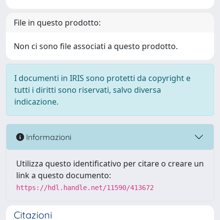
File in questo prodotto:
Non ci sono file associati a questo prodotto.
I documenti in IRIS sono protetti da copyright e
tutti i diritti sono riservati, salvo diversa
indicazione.
Informazioni
Utilizza questo identificativo per citare o creare un
link a questo documento:
https://hdl.handle.net/11590/413672
Citazioni