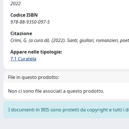
2022
Codice ISBN
978-88-9350-097-5
Citazione
Crimi, G. (a cura di). (2022). Santi, giullari, romanzieri, po
Appare nelle tipologie:
7.1 Curatela
File in questo prodotto:
Non ci sono file associati a questo prodotto.
I documenti in IRIS sono protetti da copyright e tutti i di