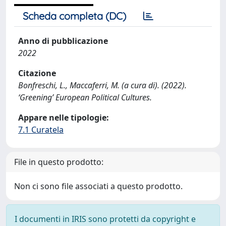
Scheda completa (DC)
Anno di pubblicazione
2022
Citazione
Bonfreschi, L., Maccaferri, M. (a cura di). (2022).
‘Greening’ European Political Cultures.
Appare nelle tipologie:
7.1 Curatela
File in questo prodotto:
Non ci sono file associati a questo prodotto.
I documenti in IRIS sono protetti da copyright e