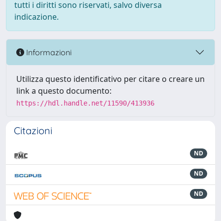
tutti i diritti sono riservati, salvo diversa
indicazione.
Informazioni
Utilizza questo identificativo per citare o creare un
link a questo documento:
https://hdl.handle.net/11590/413936
Citazioni
ND
ND
ND