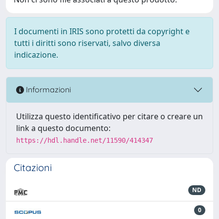
I documenti in IRIS sono protetti da copyright e
tutti i diritti sono riservati, salvo diversa
indicazione.
Informazioni
Utilizza questo identificativo per citare o creare un
link a questo documento:
https://hdl.handle.net/11590/414347
Citazioni
ND
0