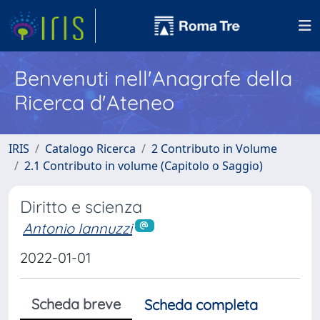
Benvenuti nell'Anagrafe della
Ricerca d'Ateneo
IRIS
Catalogo Ricerca
2 Contributo in Volume
2.1 Contributo in volume (Capitolo o Saggio)
Diritto e scienza
Antonio Iannuzzi
2022-01-01
Scheda breve
Scheda completa