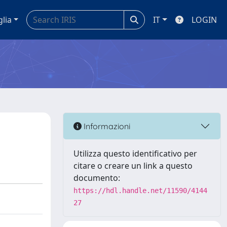
glia
IT
LOGIN
Informazioni
Utilizza questo identificativo per
citare o creare un link a questo
documento:
https://hdl.handle.net/11590/4144
27