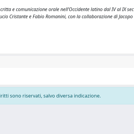
critta e comunicazione orale nell’Occidente latino dal IV al IX sec
 Lucio Cristante e Fabio Romanini, con la collaborazione di Jacopo
ritti sono riservati, salvo diversa indicazione.