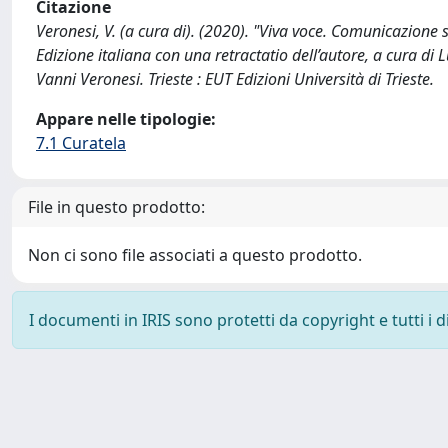
Citazione
Veronesi, V. (a cura di). (2020). "Viva voce. Comunicazione s
Edizione italiana con una retractatio dell’autore, a cura di
Vanni Veronesi. Trieste : EUT Edizioni Università di Trieste.
Appare nelle tipologie:
7.1 Curatela
File in questo prodotto:
Non ci sono file associati a questo prodotto.
I documenti in IRIS sono protetti da copyright e tutti i di