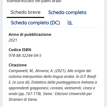
standardizzato nei paesi arabi.
Scheda breve
Scheda completa
Scheda completa (DC)
Anno di pubblicazione
2021
Codice ISBN
978-88-32244-04-5
Citazione
Campanelli, M., Almarai, A. (2021). Alle origini del
sistema interpuntivo della lingua araba. In D.P. Banfi
E. (a cura di), Didattica della punteggiatura italiana a
apprendenti giapponesi, coreani, vietnamiti, cinesi e
arabi (pp. 167-178). Siena : Edizioni Università per
Stranieri di Siena.