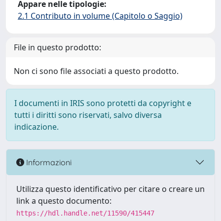
Appare nelle tipologie:
2.1 Contributo in volume (Capitolo o Saggio)
File in questo prodotto:
Non ci sono file associati a questo prodotto.
I documenti in IRIS sono protetti da copyright e
tutti i diritti sono riservati, salvo diversa
indicazione.
Informazioni
Utilizza questo identificativo per citare o creare un
link a questo documento:
https://hdl.handle.net/11590/415447