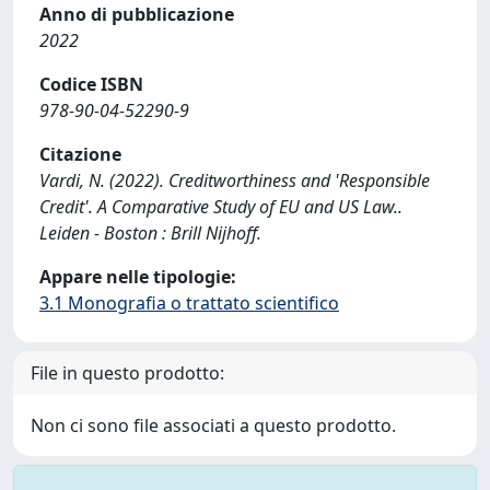
Anno di pubblicazione
2022
Codice ISBN
978-90-04-52290-9
Citazione
Vardi, N. (2022). Creditworthiness and 'Responsible
Credit'. A Comparative Study of EU and US Law..
Leiden - Boston : Brill Nijhoff.
Appare nelle tipologie:
3.1 Monografia o trattato scientifico
File in questo prodotto:
Non ci sono file associati a questo prodotto.