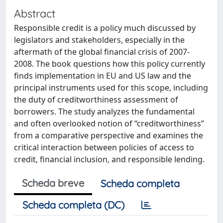
Abstract
Responsible credit is a policy much discussed by
legislators and stakeholders, especially in the
aftermath of the global financial crisis of 2007-
2008. The book questions how this policy currently
finds implementation in EU and US law and the
principal instruments used for this scope, including
the duty of creditworthiness assessment of
borrowers. The study analyzes the fundamental
and often overlooked notion of “creditworthiness”
from a comparative perspective and examines the
critical interaction between policies of access to
credit, financial inclusion, and responsible lending.
Scheda breve
Scheda completa
Scheda completa (DC)