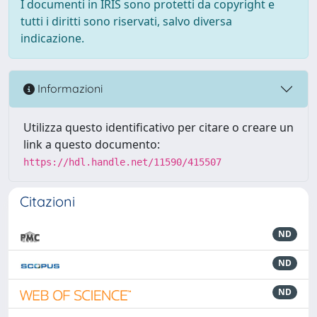
I documenti in IRIS sono protetti da copyright e
tutti i diritti sono riservati, salvo diversa
indicazione.
Informazioni
Utilizza questo identificativo per citare o creare un
link a questo documento:
https://hdl.handle.net/11590/415507
Citazioni
ND
ND
ND