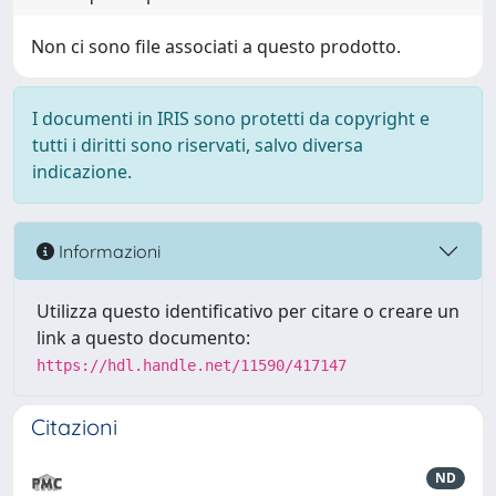
Non ci sono file associati a questo prodotto.
I documenti in IRIS sono protetti da copyright e
tutti i diritti sono riservati, salvo diversa
indicazione.
Informazioni
Utilizza questo identificativo per citare o creare un
link a questo documento:
https://hdl.handle.net/11590/417147
Citazioni
ND