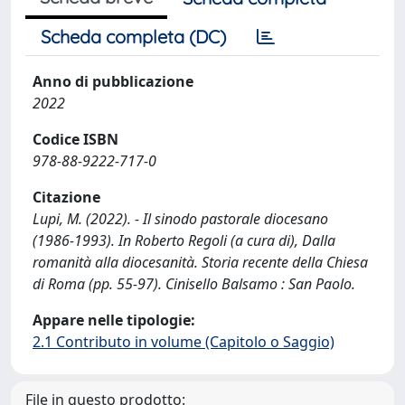
Scheda completa (DC)
Anno di pubblicazione
2022
Codice ISBN
978-88-9222-717-0
Citazione
Lupi, M. (2022). - Il sinodo pastorale diocesano
(1986-1993). In Roberto Regoli (a cura di), Dalla
romanità alla diocesanità. Storia recente della Chiesa
di Roma (pp. 55-97). Cinisello Balsamo : San Paolo.
Appare nelle tipologie:
2.1 Contributo in volume (Capitolo o Saggio)
File in questo prodotto: