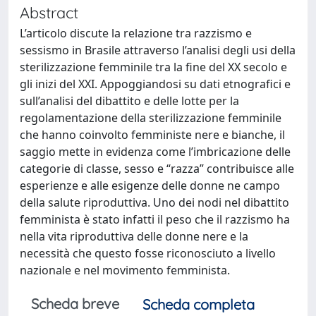
Abstract
L’articolo discute la relazione tra razzismo e
sessismo in Brasile attraverso l’analisi degli usi della
sterilizzazione femminile tra la fine del XX secolo e
gli inizi del XXI. Appoggiandosi su dati etnografici e
sull’analisi del dibattito e delle lotte per la
regolamentazione della sterilizzazione femminile
che hanno coinvolto femministe nere e bianche, il
saggio mette in evidenza come l’imbricazione delle
categorie di classe, sesso e “razza” contribuisce alle
esperienze e alle esigenze delle donne ne campo
della salute riproduttiva. Uno dei nodi nel dibattito
femminista è stato infatti il peso che il razzismo ha
nella vita riproduttiva delle donne nere e la
necessità che questo fosse riconosciuto a livello
nazionale e nel movimento femminista.
Scheda breve
Scheda completa