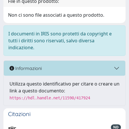
File in questo prodotto:
Non ci sono file associati a questo prodotto.
I documenti in IRIS sono protetti da copyright e
tutti i diritti sono riservati, salvo diversa
indicazione.
Informazioni
Utilizza questo identificativo per citare o creare un
link a questo documento:
https://hdl.handle.net/11590/417924
Citazioni
ND