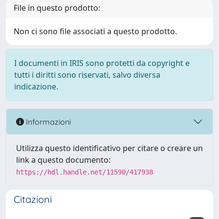
File in questo prodotto:
Non ci sono file associati a questo prodotto.
I documenti in IRIS sono protetti da copyright e
tutti i diritti sono riservati, salvo diversa
indicazione.
Informazioni
Utilizza questo identificativo per citare o creare un
link a questo documento:
https://hdl.handle.net/11590/417938
Citazioni