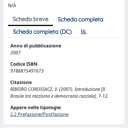
N/A
Scheda breve
Scheda completa
Scheda completa (DC)
Anno di pubblicazione
2007
Codice ISBN
9788875491673
Citazione
RIBEIRO COROSSACZ, V. (2007). Introduzione [Il
Brasile tra razzismo e democrazia razziale], 7-12.
Appare nelle tipologie:
2.2 Prefazione/Postfazione