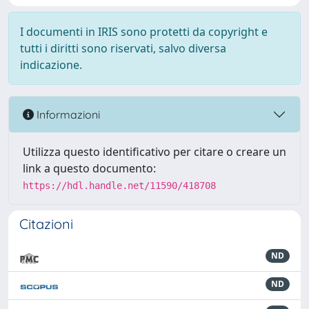
I documenti in IRIS sono protetti da copyright e
tutti i diritti sono riservati, salvo diversa
indicazione.
Informazioni
Utilizza questo identificativo per citare o creare un
link a questo documento:
https://hdl.handle.net/11590/418708
Citazioni
ND
ND