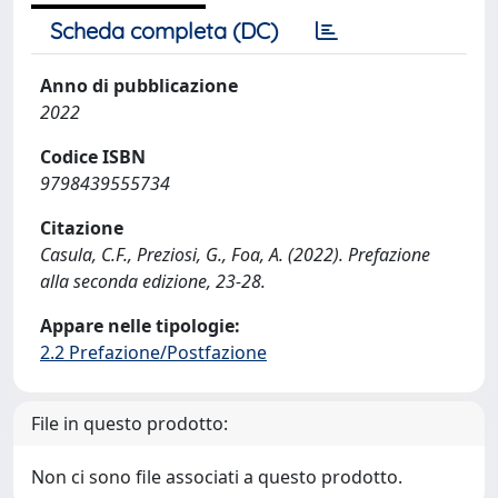
Scheda completa (DC)
Anno di pubblicazione
2022
Codice ISBN
9798439555734
Citazione
Casula, C.F., Preziosi, G., Foa, A. (2022). Prefazione
alla seconda edizione, 23-28.
Appare nelle tipologie:
2.2 Prefazione/Postfazione
File in questo prodotto:
Non ci sono file associati a questo prodotto.