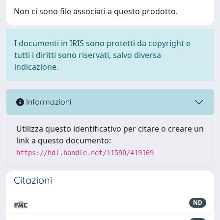
Non ci sono file associati a questo prodotto.
I documenti in IRIS sono protetti da copyright e
tutti i diritti sono riservati, salvo diversa
indicazione.
Informazioni
Utilizza questo identificativo per citare o creare un
link a questo documento:
https://hdl.handle.net/11590/419169
Citazioni
ND