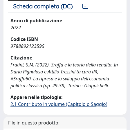
Scheda completa (DC)
Anno di pubblicazione
2022
Codice ISBN
9788892123595
Citazione
Fratini, S.M. (2022). Sraffa e la teoria della rendita. In
Daria Pignalosa e Attilio Trezzini (a cura di),
#Sraffa60. La ripresa e lo sviluppo dell'economia
politica classica (pp. 29-38). Torino : Giappichelli.
Appare nelle tipologie:
2.1 Contributo in volume (Capitolo o Saggio)
File in questo prodotto: