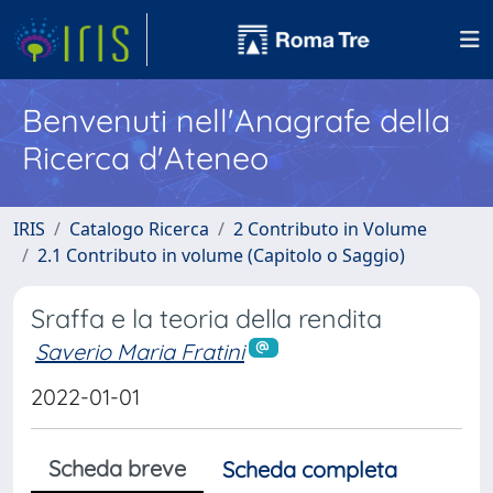
Benvenuti nell'Anagrafe della
Ricerca d'Ateneo
IRIS
Catalogo Ricerca
2 Contributo in Volume
2.1 Contributo in volume (Capitolo o Saggio)
Sraffa e la teoria della rendita
Saverio Maria Fratini
2022-01-01
Scheda breve
Scheda completa