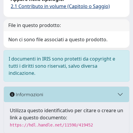
2.1 Contributo in volume (Capitolo o Saggio)
File in questo prodotto:
Non ci sono file associati a questo prodotto.
I documenti in IRIS sono protetti da copyright e
tutti i diritti sono riservati, salvo diversa
indicazione.
Informazioni
Utilizza questo identificativo per citare o creare un
link a questo documento:
https://hdl.handle.net/11590/419452