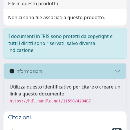
File in questo prodotto:
Non ci sono file associati a questo prodotto.
I documenti in IRIS sono protetti da copyright e
tutti i diritti sono riservati, salvo diversa
indicazione.
Informazioni
Utilizza questo identificativo per citare o creare un
link a questo documento:
https://hdl.handle.net/11590/420467
Citazioni