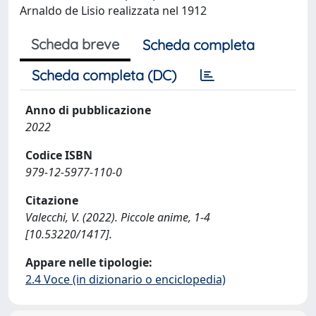
Arnaldo de Lisio realizzata nel 1912
Scheda breve
Scheda completa
Scheda completa (DC)
Anno di pubblicazione
2022
Codice ISBN
979-12-5977-110-0
Citazione
Valecchi, V. (2022). Piccole anime, 1-4
[10.53220/1417].
Appare nelle tipologie:
2.4 Voce (in dizionario o enciclopedia)