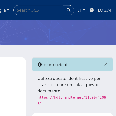
glia
IT
LOGIN
Informazioni
Utilizza questo identificativo per
citare o creare un link a questo
documento:
https://hdl.handle.net/11590/4206
31