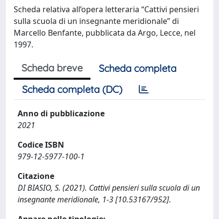
Scheda relativa all’opera letteraria “Cattivi pensieri
sulla scuola di un insegnante meridionale” di
Marcello Benfante, pubblicata da Argo, Lecce, nel
1997.
Scheda breve
Scheda completa
Scheda completa (DC)
Anno di pubblicazione
2021
Codice ISBN
979-12-5977-100-1
Citazione
DI BIASIO, S. (2021). Cattivi pensieri sulla scuola di un
insegnante meridionale, 1-3 [10.53167/952].