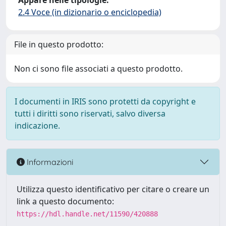
Appare nelle tipologie:
2.4 Voce (in dizionario o enciclopedia)
File in questo prodotto:
Non ci sono file associati a questo prodotto.
I documenti in IRIS sono protetti da copyright e
tutti i diritti sono riservati, salvo diversa
indicazione.
Informazioni
Utilizza questo identificativo per citare o creare un
link a questo documento:
https://hdl.handle.net/11590/420888