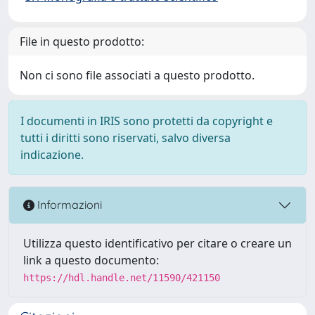
File in questo prodotto:
Non ci sono file associati a questo prodotto.
I documenti in IRIS sono protetti da copyright e
tutti i diritti sono riservati, salvo diversa
indicazione.
Informazioni
Utilizza questo identificativo per citare o creare un
link a questo documento:
https://hdl.handle.net/11590/421150