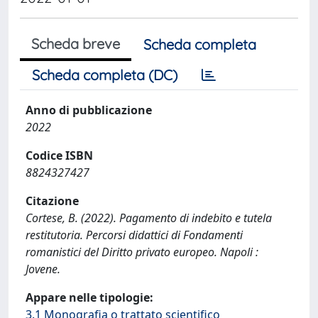
Scheda breve
Scheda completa
Scheda completa (DC)
Anno di pubblicazione
2022
Codice ISBN
8824327427
Citazione
Cortese, B. (2022). Pagamento di indebito e tutela
restitutoria. Percorsi didattici di Fondamenti
romanistici del Diritto privato europeo. Napoli :
Jovene.
Appare nelle tipologie:
3.1 Monografia o trattato scientifico