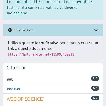
I documenti in IRIS sono protetti da copyright e
tutti i diritti sono riservati, salvo diversa
indicazione.
Informazioni
Utilizza questo identificativo per citare o creare un
link a questo documento:
https://hdl.handle.net/11590/422231
Citazioni
ND
ND
ND