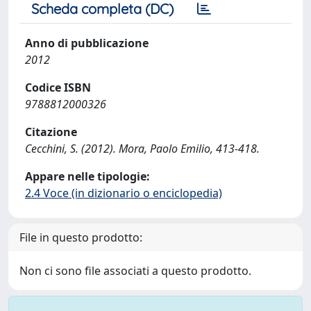
Scheda completa (DC)
Anno di pubblicazione
2012
Codice ISBN
9788812000326
Citazione
Cecchini, S. (2012). Mora, Paolo Emilio, 413-418.
Appare nelle tipologie:
2.4 Voce (in dizionario o enciclopedia)
File in questo prodotto:
Non ci sono file associati a questo prodotto.