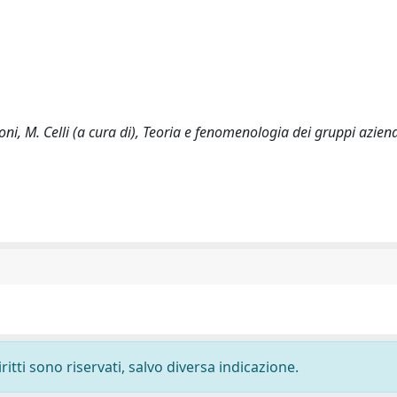
oni, M. Celli (a cura di), Teoria e fenomenologia dei gruppi aziend
ritti sono riservati, salvo diversa indicazione.