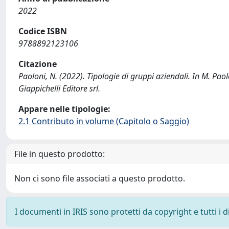
2022
Codice ISBN
9788892123106
Citazione
Paoloni, N. (2022). Tipologie di gruppi aziendali. In M. Paol
Giappichelli Editore srl.
Appare nelle tipologie:
2.1 Contributo in volume (Capitolo o Saggio)
File in questo prodotto:
Non ci sono file associati a questo prodotto.
I documenti in IRIS sono protetti da copyright e tutti i di