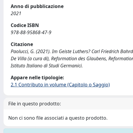
Anno di pubblicazione
2021
Codice ISBN
978-88-95868-47-9
Citazione
Paolucci, G. (2021). Im Geiste Luthers? Carl Friedrich Bahr
De Villa (a cura di), Reformation des Glaubens, Reformation
Istituto Italiano di Studi Germanici.
Appare nelle tipologie:
2.1 Contributo in volume (Capitolo o Saggio)
File in questo prodotto:
Non ci sono file associati a questo prodotto.