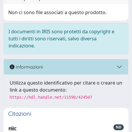
Non ci sono file associati a questo prodotto.
I documenti in IRIS sono protetti da copyright e
tutti i diritti sono riservati, salvo diversa
indicazione.
Informazioni
Utilizza questo identificativo per citare o creare un
link a questo documento:
https://hdl.handle.net/11590/424507
Citazioni
ND