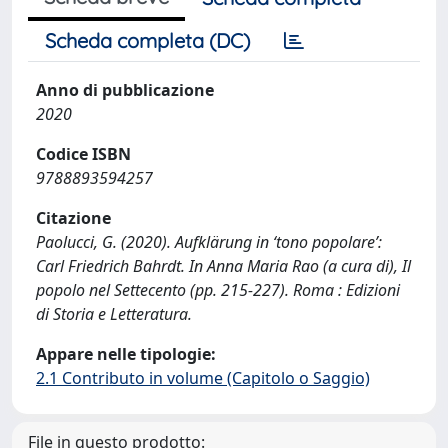
Scheda completa (DC)
Anno di pubblicazione
2020
Codice ISBN
9788893594257
Citazione
Paolucci, G. (2020). Aufklärung in ‘tono popolare’:
Carl Friedrich Bahrdt. In Anna Maria Rao (a cura di), Il
popolo nel Settecento (pp. 215-227). Roma : Edizioni
di Storia e Letteratura.
Appare nelle tipologie:
2.1 Contributo in volume (Capitolo o Saggio)
File in questo prodotto: