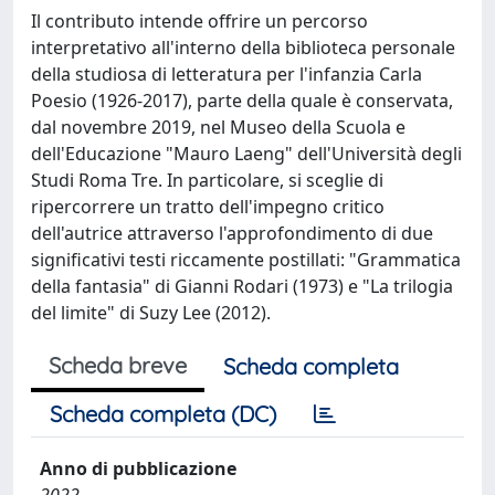
Il contributo intende offrire un percorso
interpretativo all'interno della biblioteca personale
della studiosa di letteratura per l'infanzia Carla
Poesio (1926-2017), parte della quale è conservata,
dal novembre 2019, nel Museo della Scuola e
dell'Educazione "Mauro Laeng" dell'Università degli
Studi Roma Tre. In particolare, si sceglie di
ripercorrere un tratto dell'impegno critico
dell'autrice attraverso l'approfondimento di due
significativi testi riccamente postillati: "Grammatica
della fantasia" di Gianni Rodari (1973) e "La trilogia
del limite" di Suzy Lee (2012).
Scheda breve
Scheda completa
Scheda completa (DC)
Anno di pubblicazione