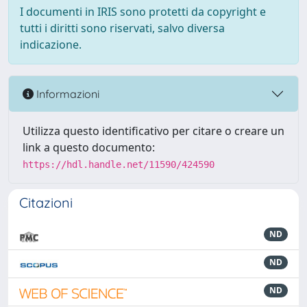
I documenti in IRIS sono protetti da copyright e
tutti i diritti sono riservati, salvo diversa
indicazione.
Informazioni
Utilizza questo identificativo per citare o creare un
link a questo documento:
https://hdl.handle.net/11590/424590
Citazioni
ND
ND
ND