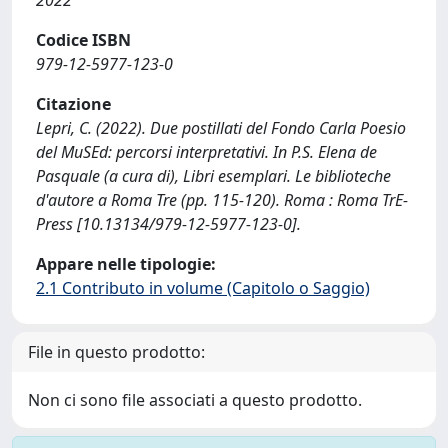
2022
Codice ISBN
979-12-5977-123-0
Citazione
Lepri, C. (2022). Due postillati del Fondo Carla Poesio
del MuSEd: percorsi interpretativi. In P.S. Elena de
Pasquale (a cura di), Libri esemplari. Le biblioteche
d'autore a Roma Tre (pp. 115-120). Roma : Roma TrE-
Press [10.13134/979-12-5977-123-0].
Appare nelle tipologie:
2.1 Contributo in volume (Capitolo o Saggio)
File in questo prodotto:
Non ci sono file associati a questo prodotto.